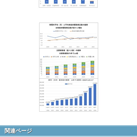
関連ページ