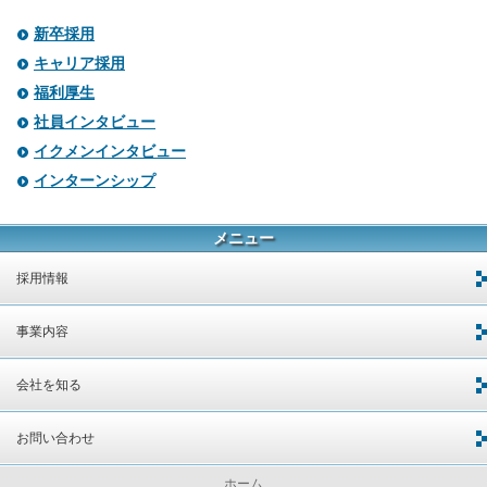
新卒採用
キャリア採用
福利厚生
社員インタビュー
イクメンインタビュー
インターンシップ
メニュー
採用情報
事業内容
会社を知る
お問い合わせ
ホーム